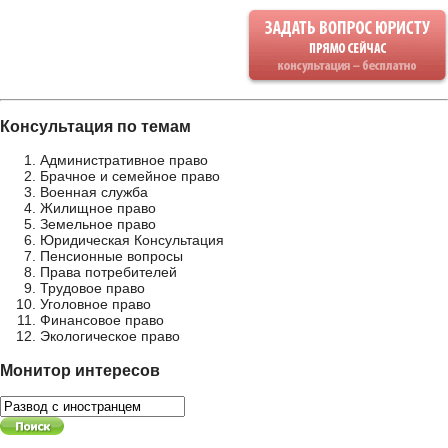
Консультация по темам
Административное право
Брачное и семейное право
Военная служба
Жилищное право
Земельное право
Юридическая Консультация
Пенсионные вопросы
Права потребителей
Трудовое право
Уголовное право
Финансовое право
Экологическое право
Монитор интересов