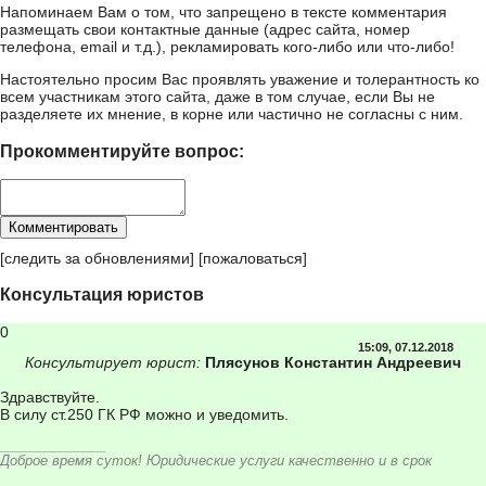
Напоминаем Вам о том, что запрещено в тексте комментария
размещать свои контактные данные (адрес сайта, номер
телефона, email и т.д.), рекламировать кого-либо или что-либо!
Настоятельно просим Вас проявлять уважение и толерантность ко
всем участникам этого сайта, даже в том случае, если Вы не
разделяете их мнение, в корне или частично не согласны с ним.
Прокомментируйте вопрос:
[
следить за обновлениями
] [
пожаловаться
]
Консультация юристов
0
15:09, 07.12.2018
Консультирует юрист:
Плясунов Константин Андреевич
Здравствуйте.
В силу ст.250 ГК РФ можно и уведомить.
______________
Доброе время суток! Юридические услуги качественно и в срок