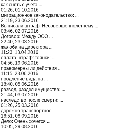
как снять с учета ...
01:26, 01.10.2016
миграционное законодательство: ...
21:19, 23.06.2016
Выписали штраф: Несовершеннолетнему ...
03:46, 02.07.2016
Договор: Между ООО ...
22:40, 23.03.2016
жалоба на директора ...
11:23, 13.04.2016
оплата штрафстоянки: ...
04:56, 19.06.2016
правомерны ли действия ...
11:15, 28.06.2016
продление вида на ...
18:40, 05.06.2016
развод, раздел имущества: ...
21:44, 03.07.2016
наследство после смерти: ...
01:26, 25.03.2016
дорожно транспортное ...
16:51, 08.09.2016
Дело: Очень хочется ...
10:05, 29.08.2016